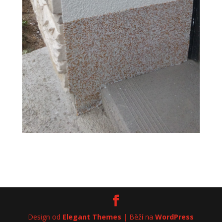
Design od
Elegant Themes
| Běží na
WordPress